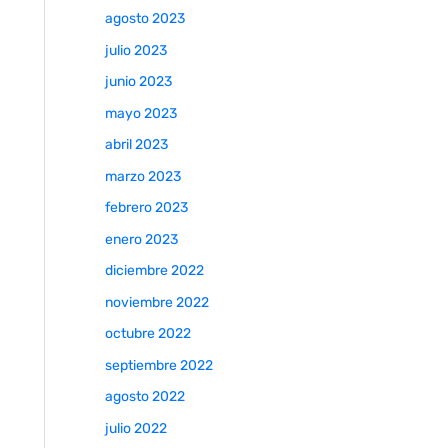
agosto 2023
julio 2023
junio 2023
mayo 2023
abril 2023
marzo 2023
febrero 2023
enero 2023
diciembre 2022
noviembre 2022
octubre 2022
septiembre 2022
agosto 2022
julio 2022