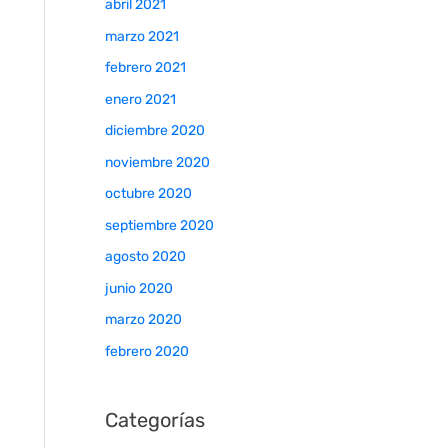
abril 2021
marzo 2021
febrero 2021
enero 2021
diciembre 2020
noviembre 2020
octubre 2020
septiembre 2020
agosto 2020
junio 2020
marzo 2020
febrero 2020
Categorías