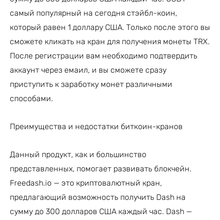
самый популярный на сегодня стэйбл-коин,
который равен 1 доллару США. Только после этого вы
сможете кликать на кран для получения монеты TRX.
После регистрации вам необходимо подтвердить
аккаунт через емаил, и вы сможете сразу
приступить к заработку монет различными
способами.
Преимущества и недостатки биткоин-кранов
Данный продукт, как и большинство
представленных, помогает развивать блокчейн.
Freedash.io — это криптовалютный кран,
предлагающий возможность получить Dash на
сумму до 300 долларов США каждый час. Dash —