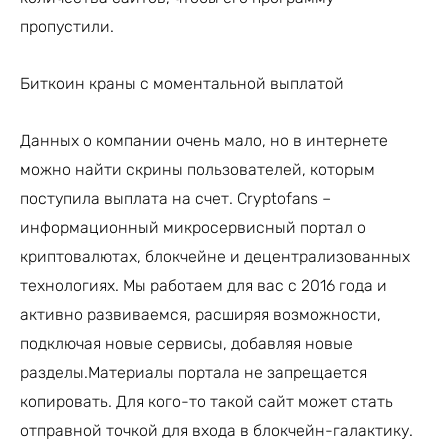
пропустили.
Биткоин краны с моментальной выплатой
Данных о компании очень мало, но в интернете
можно найти скрины пользователей, которым
поступила выплата на счет. Cryptofans –
информационный микросервисный портал о
криптовалютах, блокчейне и децентрализованных
технологиях. Мы работаем для вас с 2016 года и
активно развиваемся, расширяя возможности,
подключая новые сервисы, добавляя новые
разделы.Материалы портала не запрещается
копировать. Для кого-то такой сайт может стать
отправной точкой для входа в блокчейн-галактику.