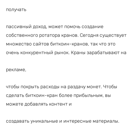
получать
пассивный доход, может помочь создание
собственного ротатора кранов. Сегодня существует
множество сайтов биткоин-кранов, так что это
очень конкурентный рынок. Краны зарабатывают на
рекламе,
чтобы покрыть расходы на раздачу монет. Чтобы
сделать биткоин-кран более прибыльным, вы
можете добавлять контент и
создавать уникальные и интересные материалы.