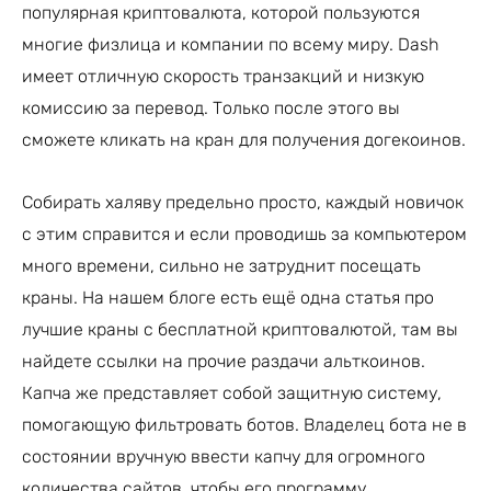
популярная криптовалюта, которой пользуются
многие физлица и компании по всему миру. Dash
имеет отличную скорость транзакций и низкую
комиссию за перевод. Только после этого вы
сможете кликать на кран для получения догекоинов.
Собирать халяву предельно просто, каждый новичок
с этим справится и если проводишь за компьютером
много времени, сильно не затруднит посещать
краны. На нашем блоге есть ещё одна статья про
лучшие краны с бесплатной криптовалютой, там вы
найдете ссылки на прочие раздачи альткоинов.
Капча же представляет собой защитную систему,
помогающую фильтровать ботов. Владелец бота не в
состоянии вручную ввести капчу для огромного
количества сайтов, чтобы его программу