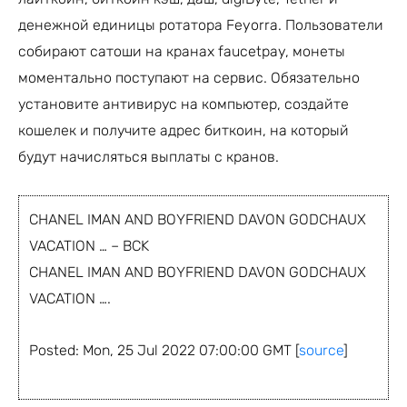
денежной единицы ротатора Feyorra. Пользователи
собирают сатоши на кранах faucetpay, монеты
моментально поступают на сервис. Обязательно
установите антивирус на компьютер, создайте
кошелек и получите адрес биткоин, на который
будут начисляться выплаты с кранов.
CHANEL IMAN AND BOYFRIEND DAVON GODCHAUX
VACATION … – BCK
CHANEL IMAN AND BOYFRIEND DAVON GODCHAUX
VACATION ….
Posted: Mon, 25 Jul 2022 07:00:00 GMT [
source
]