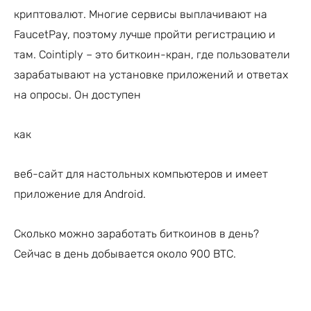
криптовалют. Многие сервисы выплачивают на
FaucetPay, поэтому лучше пройти регистрацию и
там. Cointiply – это биткоин-кран, где пользователи
зарабатывают на установке приложений и ответах
на опросы. Он доступен
как
веб-сайт для настольных компьютеров и имеет
приложение для Android.
Сколько можно заработать биткоинов в день?
Сейчас в день добывается около 900 BTC.