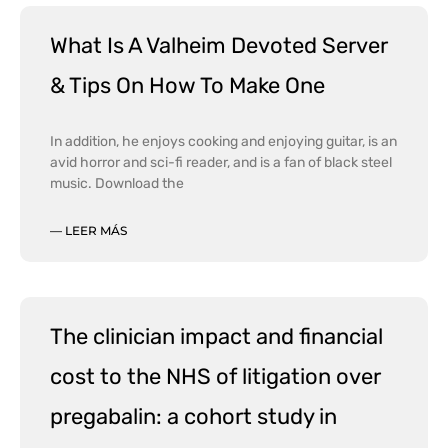
What Is A Valheim Devoted Server
& Tips On How To Make One
In addition, he enjoys cooking and enjoying guitar, is an
avid horror and sci-fi reader, and is a fan of black steel
music. Download the
— LEER MÁS
The clinician impact and financial
cost to the NHS of litigation over
pregabalin: a cohort study in