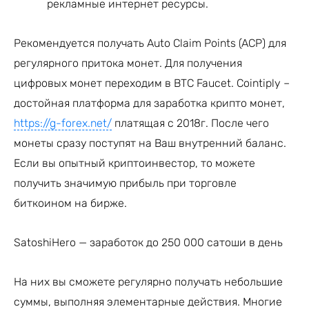
рекламные интернет ресурсы.
Рекомендуется получать Auto Claim Points (ACP) для
регулярного притока монет. Для получения
цифровых монет переходим в BTC Faucet. Cointiply –
достойная платформа для заработка крипто монет,
https://g-forex.net/
платящая с 2018г. После чего
монеты сразу поступят на Ваш внутренний баланс.
Если вы опытный криптоинвестор, то можете
получить значимую прибыль при торговле
биткоином на бирже.
SatoshiHero — заработок до 250 000 сатоши в день
На них вы сможете регулярно получать небольшие
суммы, выполняя элементарные действия. Многие