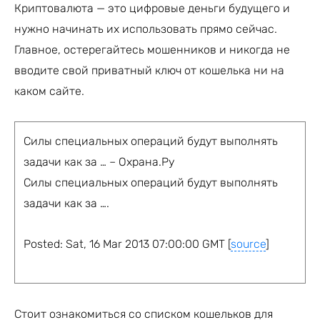
Криптовалюта — это цифровые деньги будущего и
нужно начинать их использовать прямо сейчас.
Главное, остерегайтесь мошенников и никогда не
вводите свой приватный ключ от кошелька ни на
каком сайте.
Силы специальных операций будут выполнять
задачи как за … – Охрана.Ру
Силы специальных операций будут выполнять
задачи как за ….
Posted: Sat, 16 Mar 2013 07:00:00 GMT [
source
]
Стоит ознакомиться со списком кошельков для