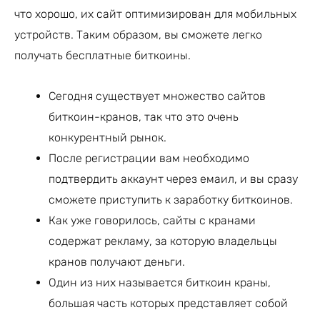
что хорошо, их сайт оптимизирован для мобильных
устройств. Таким образом, вы сможете легко
получать бесплатные биткоины.
Сегодня существует множество сайтов
биткоин-кранов, так что это очень
конкурентный рынок.
После регистрации вам необходимо
подтвердить аккаунт через емаил, и вы сразу
сможете приступить к заработку биткоинов.
Как уже говорилось, сайты с кранами
содержат рекламу, за которую владельцы
кранов получают деньги.
Один из них называется биткоин краны,
большая часть которых представляет собой