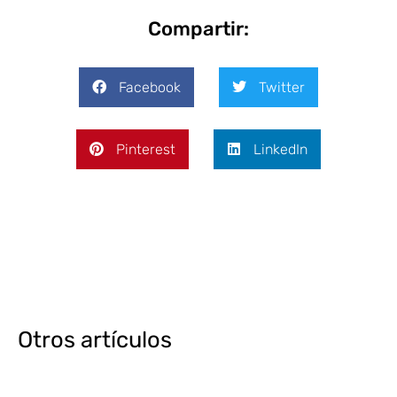
Compartir:
Facebook
Twitter
Pinterest
LinkedIn
Otros artículos