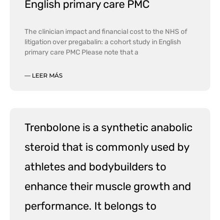
English primary care PMC
The clinician impact and financial cost to the NHS of
litigation over pregabalin: a cohort study in English
primary care PMC Please note that a
— LEER MÁS
Trenbolone is a synthetic anabolic
steroid that is commonly used by
athletes and bodybuilders to
enhance their muscle growth and
performance. It belongs to