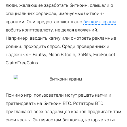
люди, желающие заработать биткоин, слышали о
специальных сервисах, именуемых биткоин-
кранами. Они предоставляют шанс
биткоин краны
добыть криптовалюту, не делая вложений.
Например, вводить капчу или смотреть рекламные
ролики, проходить опрос. Среди проверенных и
надежных – Fautsy, Moon Bitcoin, GoBits, FireFaucet,
ClaimFreeCoins.
Помимо игр, пользователи могут решать капчи и
претендовать на биткоин BTC. Ротаторы BTC
приглашают всех владельцев кранов продвигать там
свои краны. Энтузиастам биткоина, которые хотят