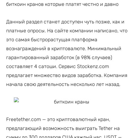
биткоин кранов которые платят честно и давно
Данный раздел станет доступен чуть позже, как и
платные опросы. На сайте компании написано, что
это самая быстрорастущая платформа
вознаграждений в криптовалюте. Минимальный
гарантированный заработок (в 98% случаев)
составляет 4 сатоши. Сервис Stockenz.com
предлагает множество видов заработка. Компания
начала свою деятельность несколько лет назад.
Freetether.com — это криптовалютный кран,
предлагающий возможность выиграть Tether на
сумму до 300 долларов США каждый час. USDT —