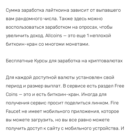
Сумма заработка лайткоина зависит от выпавшего
вам рандомного числа. Также здесь можно
воспользоваться заработком на опросах, чтобы
увеличить доход. Allcoins — это еще 1 неплохой
биткоин-кран со многоми монетами.
Бесплатные Курсы для заработка на криптовалютах
Для каждой доступной валюты установлен свой
период и размер выплат. В сервисе есть раздел Free
Coins — это и есть биткоин-кран. Иногда для
получения сервис просит поделиться линком. Fire
Faucet не имеет мобильного приложения, которое
вы можете загрузить, но вы все равно можете
получить доступ к сайту с мобильного устройства. И