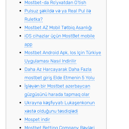
Mostbet-da Ro’yxatdan O’tish
Pulsuz şəkildə və ya Real Pul ilə
Ruletka?
Mostbet AZ Mobil Tətbiq Asanlığı
iOS cihazlar üçün MostBet mobile
app
Mostbet Android Apk, Ios Için Türkiye
Uygulaması Nasıl Indirilir
Daha Az Harcayarak Daha Fazla
mostbet giriş Elde Etmenin 5 Yolu
İşləyən bir Mostbet azerbaycan
güzgüsünü harada tapmaq olar
Ukrayna kəşfiyyatı Lukaşenkonun
xəstə olduğunu təsdiqlədi
Mospet indir
Mostbet Betting Company Rəyləri