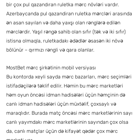
bir çox pul qazandıran ruletka mərc növləri vardır.
Azerbaycanda pul qazandiran ruletka mərcləri arasında
ən asan sayılan və daha yaxşı olan rənglərə edilən
mərclərdir. Yaşıl rəngə sahib olan sıfır (tək və iki sıfır)
istisna olmaqla, ruletkadakı ədədlər əsasən iki növə
bölünür – qırmızı rəngli və qara olanlar.
MostBet mərc şirkətinin mobil versiyası
Bu kontorda xeyli sayda mərc bazarları, mərc seçimləri
istifadəçilərə təklif edilir. Həmin bu mərc marketləri
həm oyun öncəsi idman hadisələri üçün həmçinin də
canlı idman hadisələri üçün müxtəlif, çoxsaylı və
maraqlıdır. Burada matç öncəsi mərc marketlərinin sayı
canlı yayımdakı mərc marketlərinin sayından çox olsa
da, canlı matçlar üçün də kifayət qədər çox mərc