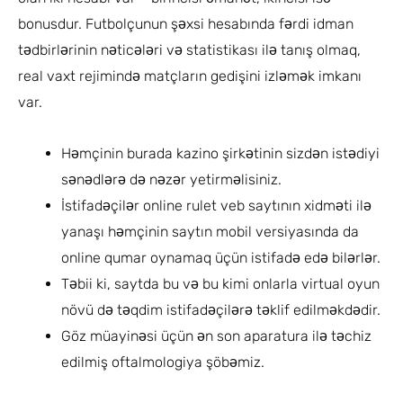
bonusdur. Futbolçunun şəxsi hesabında fərdi idman
tədbirlərinin nəticələri və statistikası ilə tanış olmaq,
real vaxt rejimində matçların gedişini izləmək imkanı
var.
Həmçinin burada kazino şirkətinin sizdən istədiyi
sənədlərə də nəzər yetirməlisiniz.
İstifadəçilər online rulet veb saytının xidməti ilə
yanaşı həmçinin saytın mobil versiyasında da
online qumar oynamaq üçün istifadə edə bilərlər.
Təbii ki, saytda bu və bu kimi onlarla virtual oyun
növü də təqdim istifadəçilərə təklif edilməkdədir.
Göz müayinəsi üçün ən son aparatura ilə təchiz
edilmiş oftalmologiya şöbəmiz.