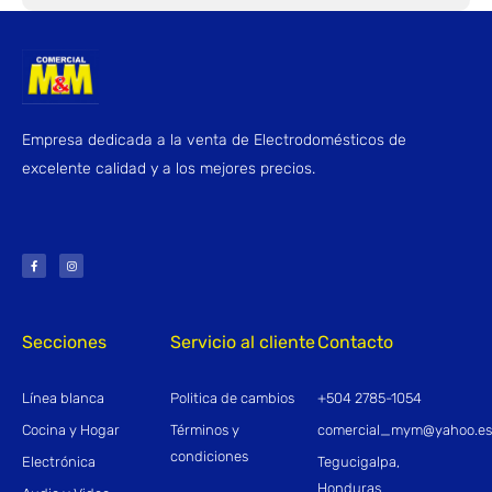
Empresa dedicada a la venta de Electrodomésticos de
excelente calidad y a los mejores precios.
F
I
a
n
c
s
e
t
b
a
o
g
o
r
k
a
-
m
f
Secciones
Servicio al cliente
Contacto
Línea blanca
Politica de cambios
+504 2785-1054
Cocina y Hogar
Términos y
comercial_mym@yahoo.e
condiciones
Electrónica
Tegucigalpa,
Honduras