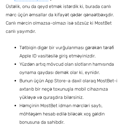
Üstəlik, onu da qeyd etmək istərdik ki, burada canlı
mərc üçün əmsallar da kifayət qədər qənaətbəxşdir.
Canlı mərcin olmazsa-olmazı isə sözsüz ki MostBet
canlı yayımdır.
Tətbiqin digər bir vurğulanması gərəkən tərəfi
Apple ID vasitəsilə giriş etməyinizdir.
Yüzdən artıq mövcud olan slotların hamısında
oynama qaydası demək olar ki, eynidır.
Bunun üçün App Store-a daxil olaraq MostBet-i
axtarıb bir neçə toxunuşla mobil cihazınıza
yükləyə və quraşdıra bilərsiniz.
Həmçinin MostBet idman mərcləri saytı,
möhtəşəm hesab edilə biləcək xoş gəldin
bonusuna da sahibdir.