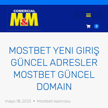
Ir
al
contenido
0
MOSTBET YENI GIRIŞ
GÜNCEL ADRESLER
MOSTBET GÜNCEL
DOMAIN
mayo 18, 2023
Mostbet kazinosu