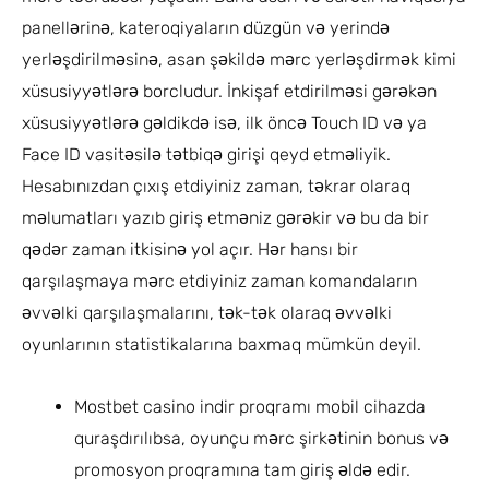
panellərinə, kateroqiyaların düzgün və yerində
yerləşdirilməsinə, asan şəkildə mərc yerləşdirmək kimi
xüsusiyyətlərə borcludur. İnkişaf etdirilməsi gərəkən
xüsusiyyətlərə gəldikdə isə, ilk öncə Touch ID və ya
Face ID vasitəsilə tətbiqə girişi qeyd etməliyik.
Hesabınızdan çıxış etdiyiniz zaman, təkrar olaraq
məlumatları yazıb giriş etməniz gərəkir və bu da bir
qədər zaman itkisinə yol açır. Hər hansı bir
qarşılaşmaya mərc etdiyiniz zaman komandaların
əvvəlki qarşılaşmalarını, tək-tək olaraq əvvəlki
oyunlarının statistikalarına baxmaq mümkün deyil.
Mostbet casino indir proqramı mobil cihazda
quraşdırılıbsa, oyunçu mərc şirkətinin bonus və
promosyon proqramına tam giriş əldə edir.