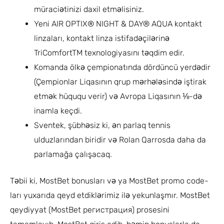
müraciətinizi daxil etməlisiniz.
Yeni AIR OPTIX® NIGHT & DAY® AQUA kontakt
linzaları, kontakt linza istifadəçilərinə
TriComfortTM texnologiyasını təqdim edir.
Komanda ölkə çempionatında dördüncü yerdədir
(Çempionlar Liqasının qrup mərhələsində iştirak
etmək hüququ verir) və Avropa Liqasının ⅛-də
inamla keçdi.
Sventek, şübhəsiz ki, ən parlaq tennis
ulduzlarından biridir və Rolan Qarrosda daha da
parlamağa çalışacaq.
Təbii ki, MostBet bonusları və ya MostBet promo code-
ları yuxarıda qeyd etdiklərimiz ilə yekunlaşmır. MostBet
qeydiyyat (MostBet регистрация) prosesini