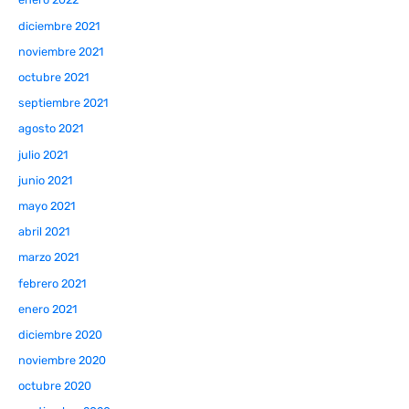
diciembre 2021
noviembre 2021
octubre 2021
septiembre 2021
agosto 2021
julio 2021
junio 2021
mayo 2021
abril 2021
marzo 2021
febrero 2021
enero 2021
diciembre 2020
noviembre 2020
octubre 2020