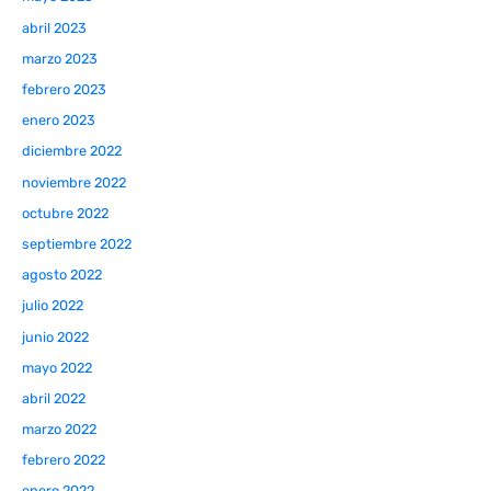
abril 2023
marzo 2023
febrero 2023
enero 2023
diciembre 2022
noviembre 2022
octubre 2022
septiembre 2022
agosto 2022
julio 2022
junio 2022
mayo 2022
abril 2022
marzo 2022
febrero 2022
enero 2022